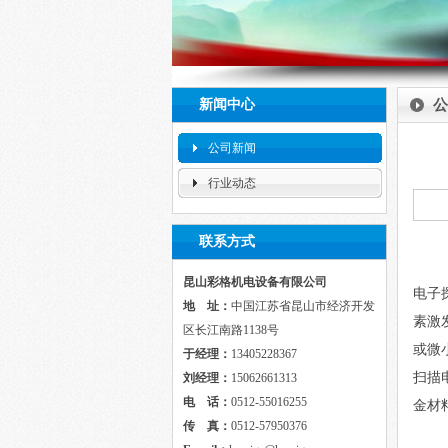
null
新闻中心
公
公司新闻
行业动态
联系方式
昆山彩格机电设备有限公司
电子
地 址：
中国江苏省昆山市经济开发
素激
区长江南路1138号
或微
于经理：
13405228367
扫描
刘经理：
15062661313
电 话：
0512-55016255
金材
传 真：
0512-57950376