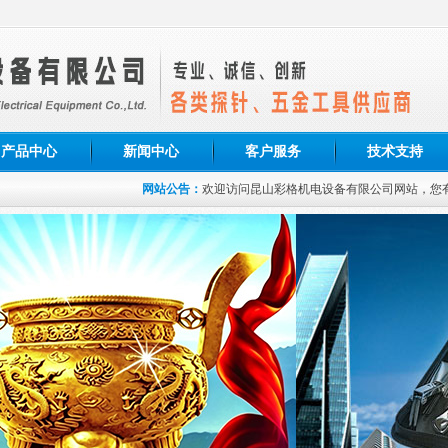
产品中心
新闻中心
客户服务
技术支持
网站公告：
欢迎访问昆山彩格机电设备有限公司网站，