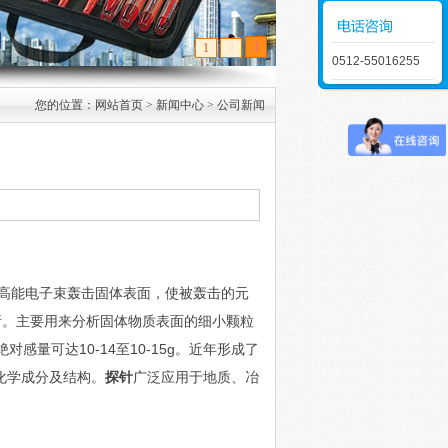
3
1
2
0512-55016255
您的位置：
网站首页
>
新闻中心
>
公司新闻
的高能电子束轰击固体表面，使被轰击的元
析。主要用来分析固体物质表面的细小颗粒
感量可达10-14至10-15g。近年形成了
化学成分及结构。
探针
广泛应用于地质、冶