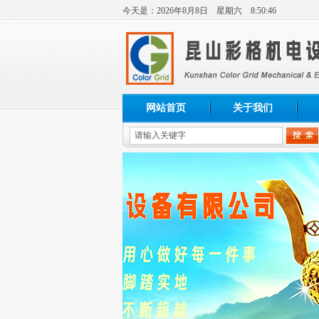
今天是：
2026年
8月
8日
星期六
8:50:47
网站首页
关于我们