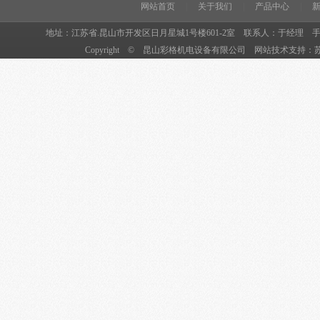
网站首页
|
关于我们
|
产品中心
|
地址：江苏省.昆山市开发区日月星城1号楼601-2室 联系人：于经理 手机：13405228
Copyright ©
昆山彩格机电设备有限公司
网站技术支持：