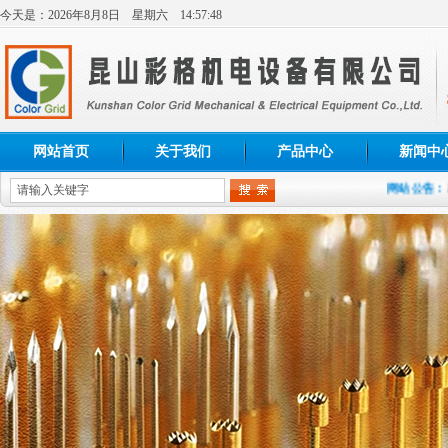
今天是：
2026年
8月
8日
星期六
14:57:49
网站首页
关于我们
产品中心
新闻中
网站公告：
欢