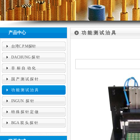
null
产品中心
功 能 测 试 治 具
台湾C.P.M探针
DACHUNG 探 针
非 标 自 动 化
国 产 测 试 探 针
功 能 测 试 治 具
INGUN 探 针
特 殊 探 针 定 做
BGA 双 头 探 针