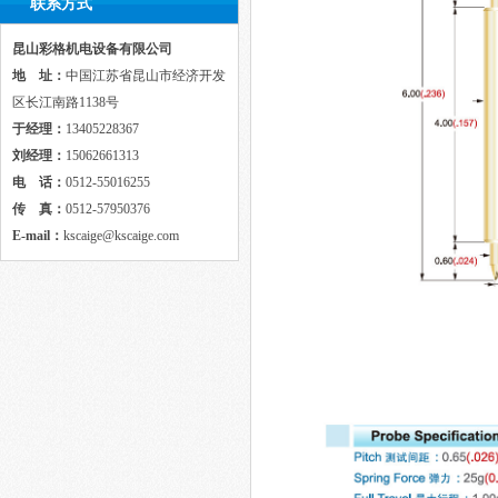
联系方式
昆山彩格机电设备有限公司
地 址：
中国江苏省昆山市经济开发
区长江南路1138号
于经理：
13405228367
刘经理：
15062661313
电 话：
0512-55016255
传 真：
0512-57950376
E-mail：
kscaige@kscaige.com