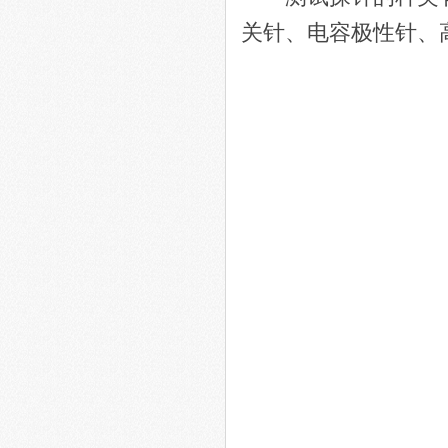
关针、电容极性针、