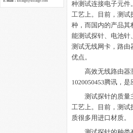
E-mail：
kscaige@kscaige.com
种测试连接电子元件
工艺上。目前，测试
种，而国内的产品其
能测试探针、电池针
测试无线网卡，路由
优点。
高效无线路由器测试
1020050453腾
测试探针的质量主
工艺上。目前，测试
质很多用进口材质。
测试探针的种类有P