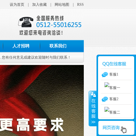
设为首页
|
加入收藏
|
网站地图
|
RSS
人才招聘
联系我们
您有任何意见或建议欢迎随时与我们联系！
客服1
客服2