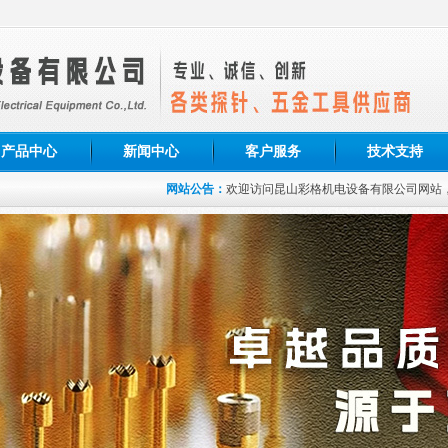
产品中心
新闻中心
客户服务
技术支持
网站公告：
欢迎访问昆山彩格机电设备有限公司网站，