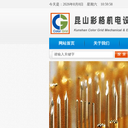
今天是：
2026年
8月
8日
星期六
10:59:58
网站首页
关于我们