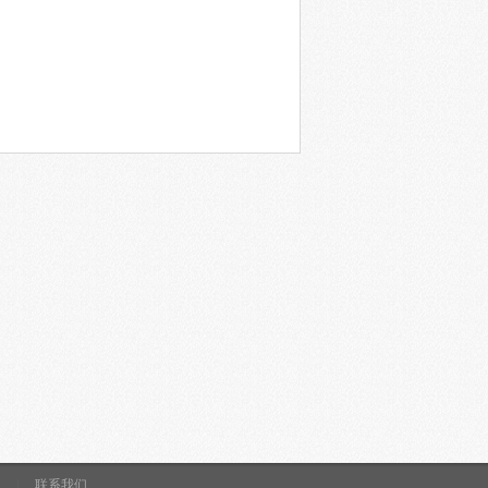
|
联系我们