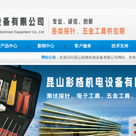
产品中心
新闻中心
客户服务
技术支持
网站公告：
欢迎访问昆山彩格机电设备有限公司网站，您