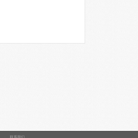
|
联系我们