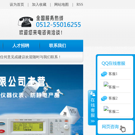
设为首页
|
加入收藏
|
网站地图
|
RSS
人才招聘
联系我们
有任何意见或建议欢迎随时与我们联系！
客服1
客服2